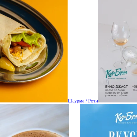
Шаурма / Роти