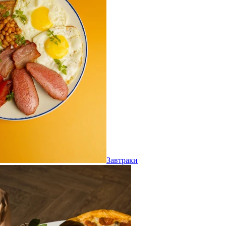
Завтраки