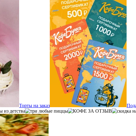
Торты на заказ
Под