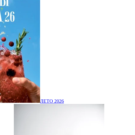
ЛЕТО 2026