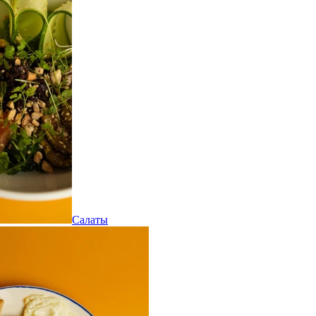
Салаты