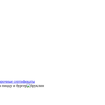
арочные сертификаты