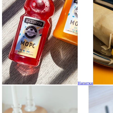
Напитки