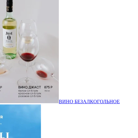
ВИНО БЕЗАЛКОГОЛЬНОЕ