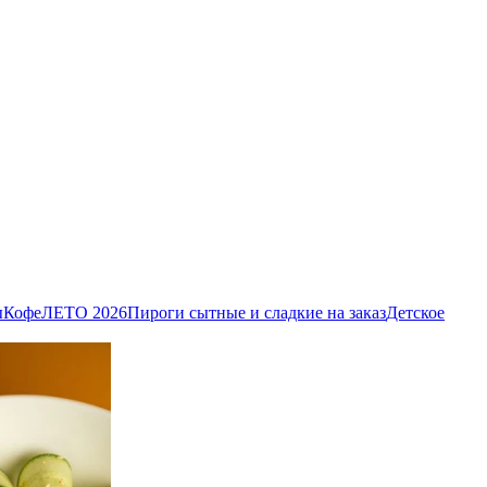
ы
Кофе
ЛЕТО 2026
Пироги сытные и сладкие на заказ
Детское