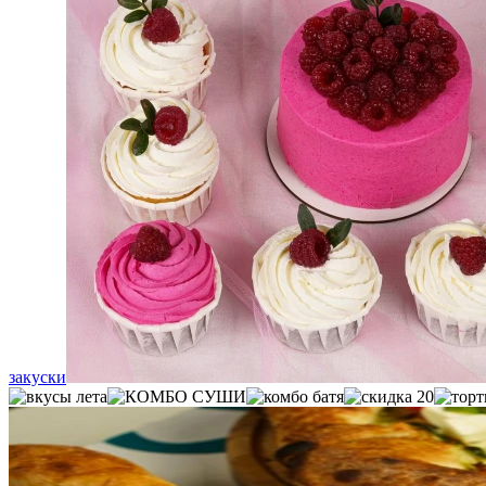
закуски