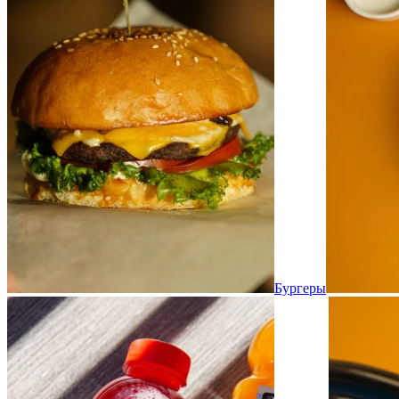
Бургеры