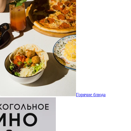
Горячие блюда