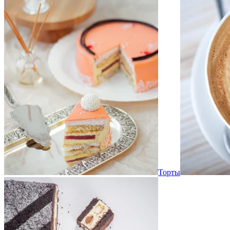
Торты