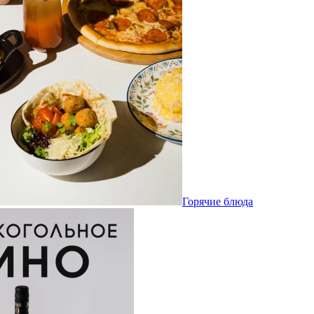
Горячие блюда