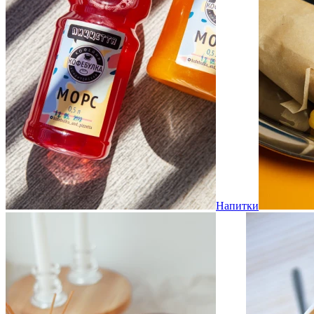
Напитки