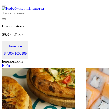
Время работы
09:30 - 21:30
Телефон
8 (900) 1000109
Берёзовский
Войти