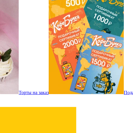
Торты на заказ
Под