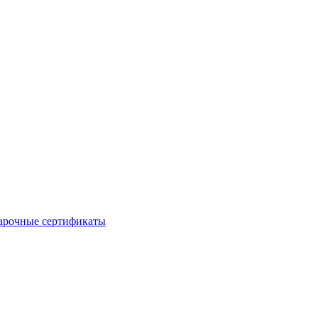
арочные сертификаты