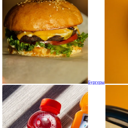
Бургеры