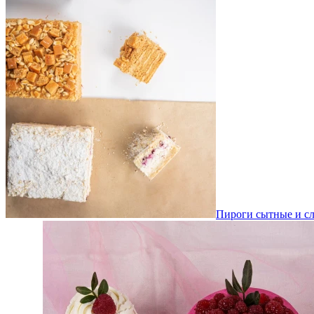
Пироги сытные и сл