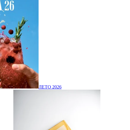
ЛЕТО 2026