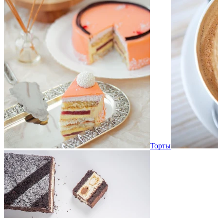
Торты