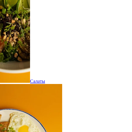
Салаты