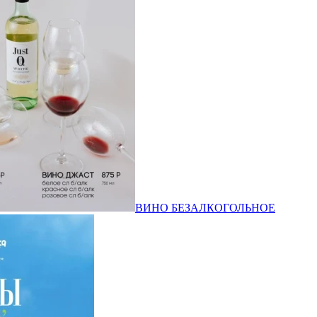
ВИНО БЕЗАЛКОГОЛЬНОЕ