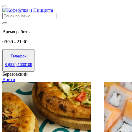
Время работы
09:30 - 21:30
Телефон
8 (900) 1000109
Берёзовский
Войти