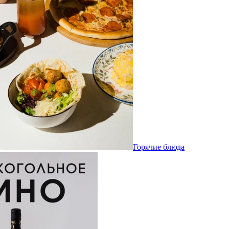
Горячие блюда