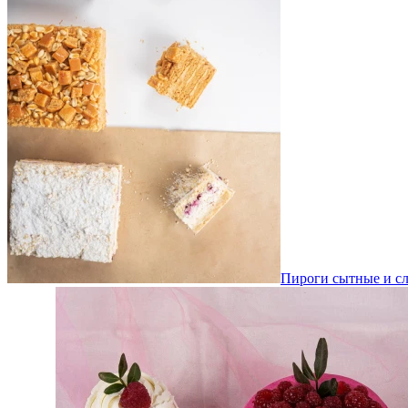
Пироги сытные и сл