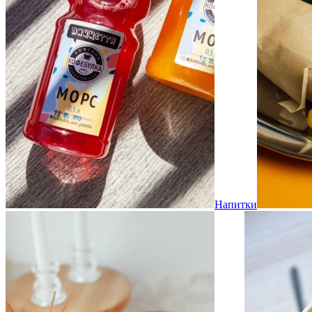
Напитки