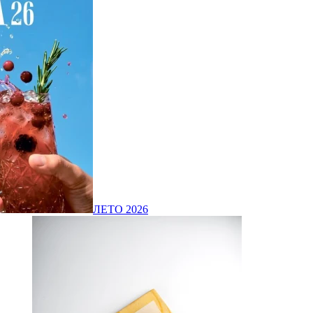
ЛЕТО 2026