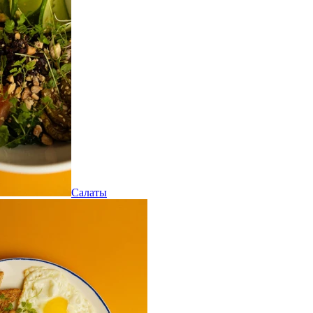
Салаты