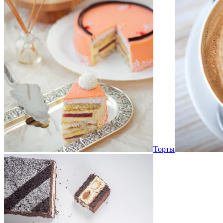
Торты