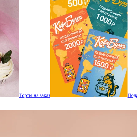
Торты на заказ
Под