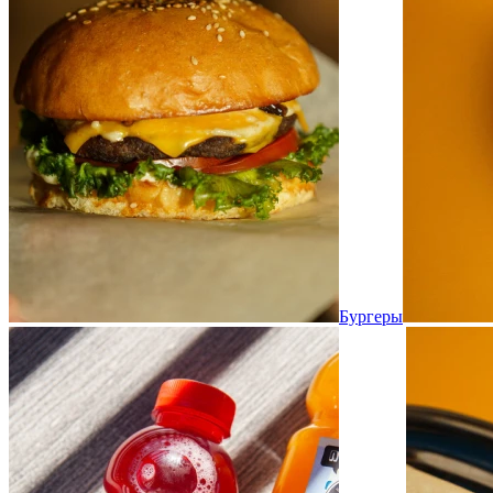
Бургеры