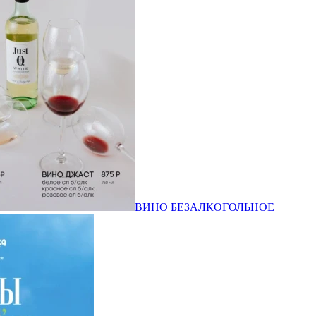
ВИНО БЕЗАЛКОГОЛЬНОЕ