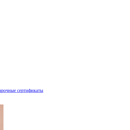
арочные сертификаты