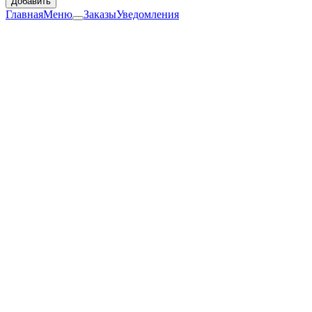
Добавить
Главная
Меню
Заказы
Уведомления