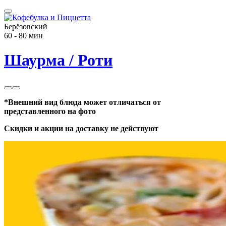
Берёзовский
60 - 80 мин
Шаурма / Роти
*Внешний вид блюда может отличаться от
представленного на фото
Скидки и акции на доставку не действуют