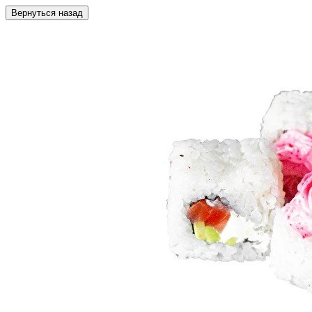
Вернуться назад