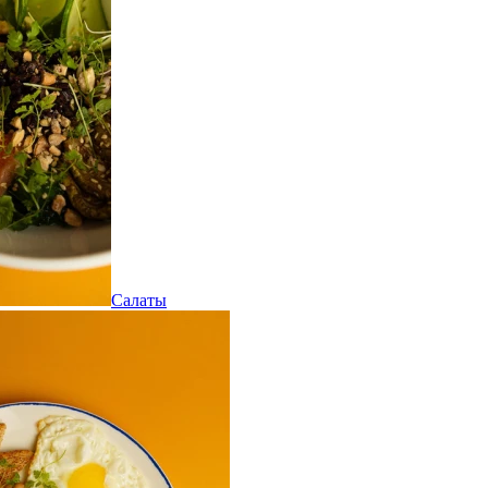
Салаты