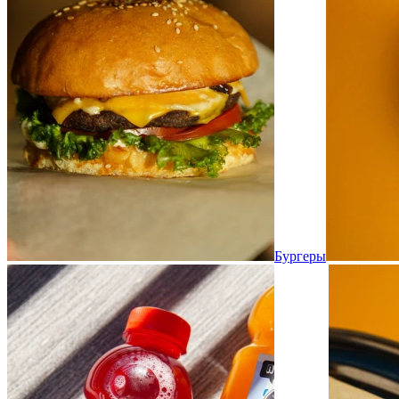
Бургеры