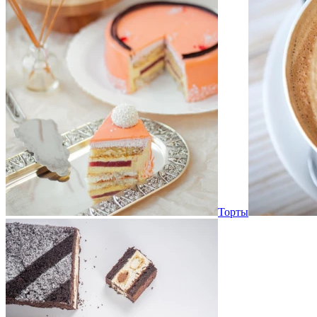
Торты