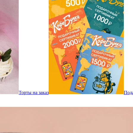
Торты на заказ
Под