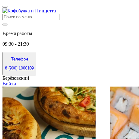
Время работы
09:30 - 21:30
Телефон
8 (900) 1000109
Берёзовский
Войти