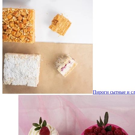
Пироги сытные и сл