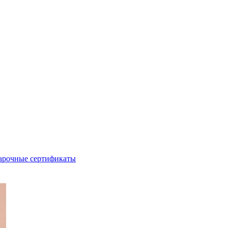
арочные сертификаты