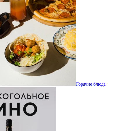
Горячие блюда