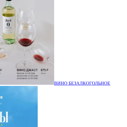
ВИНО БЕЗАЛКОГОЛЬНОЕ