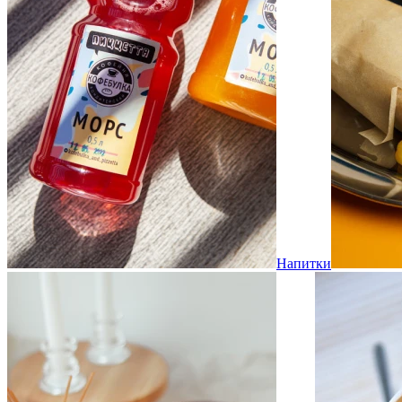
Напитки