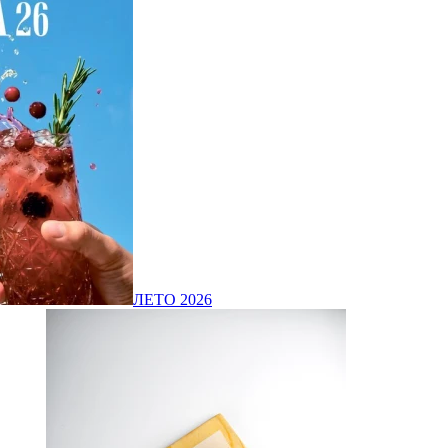
ЛЕТО 2026