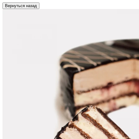
Вернуться назад