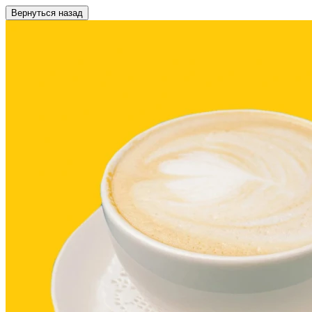
Вернуться назад