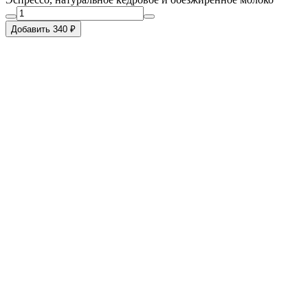
Добавить 340 ₽